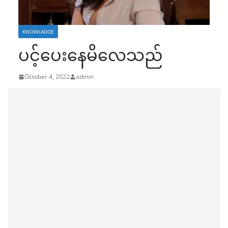
KNOWLADGE
ပင့်ပေးနေမိလေသည်
October 4, 2022
admin