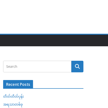
Recent Posts
တိတ်တိတ်ပုန်း
အရသာတစ်ခု