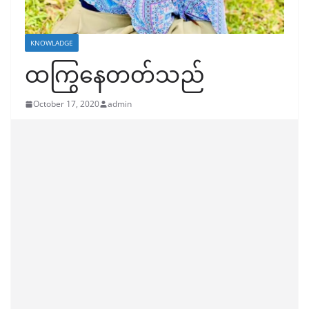
KNOWLADGE
ထကြွနေတတ်သည်
October 17, 2020
admin