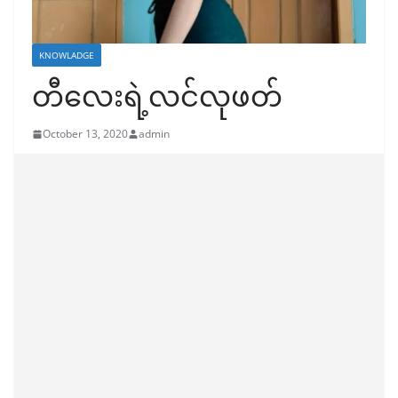
KNOWLADGE
တီလေးရဲ့လင်လုဖတ်
October 13, 2020
admin