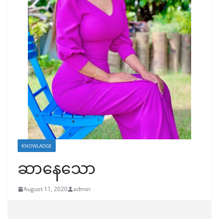
KNOWLADGE
ဆာနေသော
August 11, 2020
admin