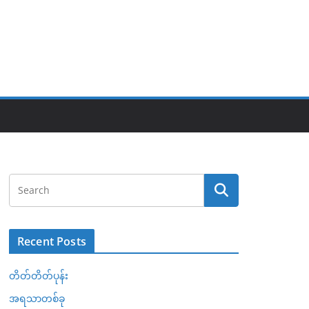
Recent Posts
တိတ်တိတ်ပုန်း
အရသာတစ်ခု