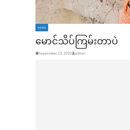
NEWS
မောင်သိပ်ကြမ်းတာပဲ
September 23, 2020
admin