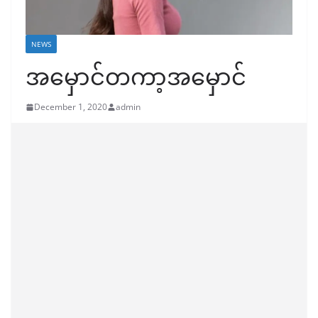
NEWS
အမှောင်တကာ့အမှောင်
December 1, 2020
admin