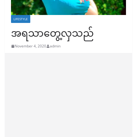
LIFESTYLE
အရသာတွေ့လှသည်
November 4, 2020
admin