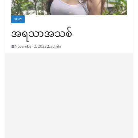
NEWS
အရသာအသစ်
November 2, 2022
admin