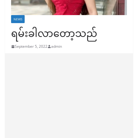
NEWS
ရမ်းခါလာတော့သည်
September 5, 2022
admin