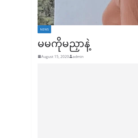
NEWS
မမကိုမညှာနဲ့
August 15, 2020
admin