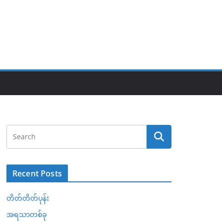
Recent Posts
တိတ်တိတ်ပုန်း
အရသာတစ်ခု