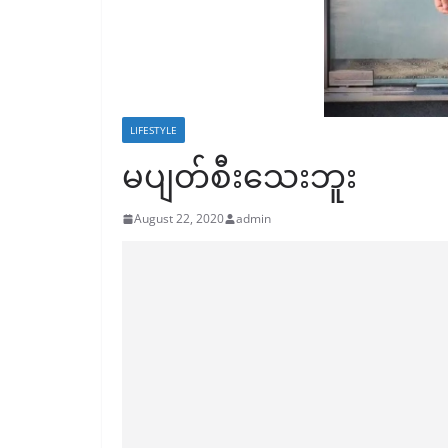
LIFESTYLE
မပျတ်စီးသေးဘူး
August 22, 2020
admin