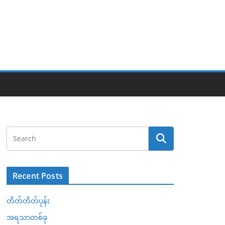
Recent Posts
တိတ်တိတ်ပုန်း
အရသာတစ်ခု